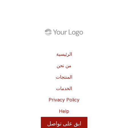
الرئيسية
من نحن
المنتجات
الخدمات
Privacy Policy
Help
ابق على تواصل