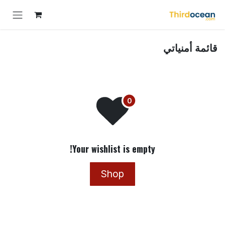
Skip to Conten
قائمة أمنياتي
Your wishlist is empty!
Shop